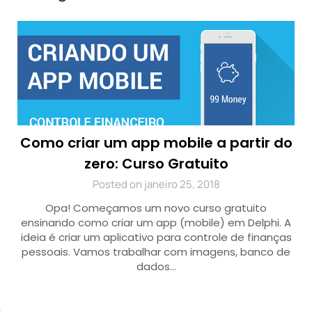
Como criar um app mobile a partir do
zero: Curso Gratuito
Posted on janeiro 25, 2018
Opa! Começamos um novo curso gratuito
ensinando como criar um app (mobile) em Delphi. A
ideia é criar um aplicativo para controle de finanças
pessoais. Vamos trabalhar com imagens, banco de
dados…