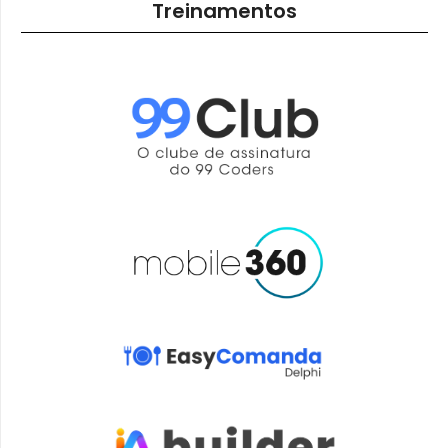
Treinamentos