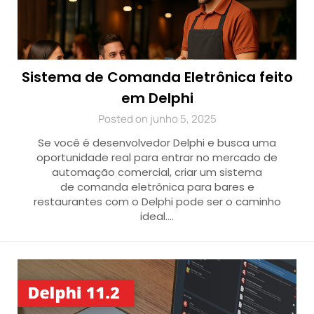
Sistema de Comanda Eletrônica feito
em Delphi
Posted on junho 5, 2025
Se você é desenvolvedor Delphi e busca uma
oportunidade real para entrar no mercado de
automação comercial, criar um sistema
de comanda eletrônica para bares e
restaurantes com o Delphi pode ser o caminho
ideal….