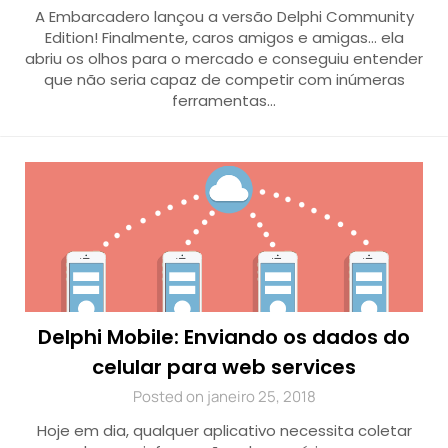
A Embarcadero lançou a versão Delphi Community
Edition! Finalmente, caros amigos e amigas… ela
abriu os olhos para o mercado e conseguiu entender
que não seria capaz de competir com inúmeras
ferramentas…
Delphi Mobile: Enviando os dados do
celular para web services
Posted on janeiro 25, 2018
Hoje em dia, qualquer aplicativo necessita coletar