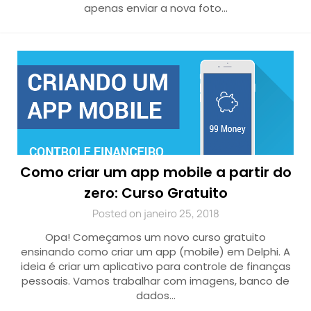
apenas enviar a nova foto…
Como criar um app mobile a partir do
zero: Curso Gratuito
Posted on janeiro 25, 2018
Opa! Começamos um novo curso gratuito
ensinando como criar um app (mobile) em Delphi. A
ideia é criar um aplicativo para controle de finanças
pessoais. Vamos trabalhar com imagens, banco de
dados…