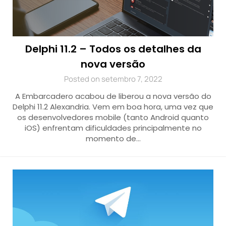
Delphi 11.2 – Todos os detalhes da
nova versão
Posted on setembro 7, 2022
A Embarcadero acabou de liberou a nova versão do
Delphi 11.2 Alexandria. Vem em boa hora, uma vez que
os desenvolvedores mobile (tanto Android quanto
iOS) enfrentam dificuldades principalmente no
momento de…