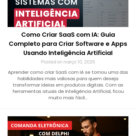
Como Criar SaaS com IA: Guia
Completo para Criar Software e Apps
Usando Inteligência Artificial
Posted on março 10, 2026
Aprender como criar SaaS com IA se tornou uma das
habilidades mais valiosas para quem deseja
transformar ideias em produtos digitais. Com as
ferramentas atuais de Inteligência Artificial, ficou
muito mais fácil…