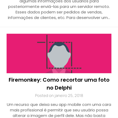
algumas informações dos usuários para
posteriormente enviá-las para um servidor remoto.
Esses dados podem ser pedidos de vendas,
informações de clientes, etc. Para desenvolver um…
Firemonkey: Como recortar uma foto
no Delphi
Posted on janeiro 25, 2018
Um recurso que deixa seu app mobile com uma cara
mais profissional é permitir que seu usuário possa
alterar a imagem de perfil dele. Mas não basta