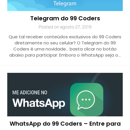
Telegram do 99 Coders
Posted on agosto 27, 2019
Que tal receber conteúdos exclusivos do 99 Coders
diretamente no seu celular? O Telegram do 99
Coders é uma novidade… basta clicar no botão
abaixo para participar: Embora o WhatsApp seja o…
WhatsApp do 99 Coders – Entre para