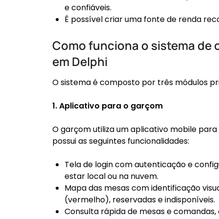
e confiáveis.
É possível criar uma fonte de renda rec
Como funciona o sistema de 
em Delphi
O sistema é composto por três módulos pri
1. Aplicativo para o garçom
O garçom utiliza um aplicativo mobile par
possui as seguintes funcionalidades:
Tela de login com autenticação e confi
estar local ou na nuvem.
Mapa das mesas com identificação visual
(vermelho), reservadas e indisponíveis.
Consulta rápida de mesas e comandas, a