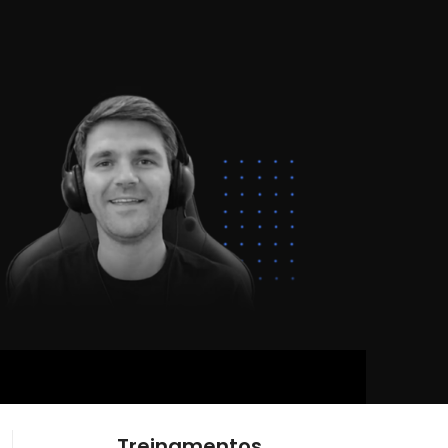
Treinamentos