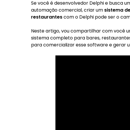
Se você é desenvolvedor Delphi e busca u
automação comercial, criar um
sistema de
restaurantes
com o Delphi pode ser o cami
Neste artigo, vou compartilhar com você 
sistema completo para bares, restaurantes
para comercializar esse software e gerar 