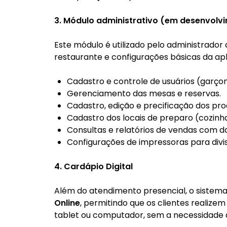
3. Módulo administrativo (em desenvolv
Este módulo é utilizado pelo administrador
restaurante e configurações básicas da apl
Cadastro e controle de usuários (garçon
Gerenciamento das mesas e reservas.
Cadastro, edição e precificação dos pro
Cadastro dos locais de preparo (cozinha,
Consultas e relatórios de vendas com d
Configurações de impressoras para divi
4. Cardápio Digital
Além do atendimento presencial, o sist
Online
, permitindo que os clientes realizem
tablet ou computador, sem a necessidade de