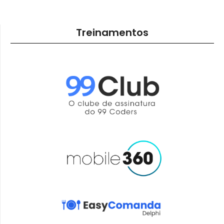
Treinamentos