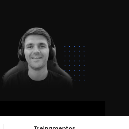
Treinamentos