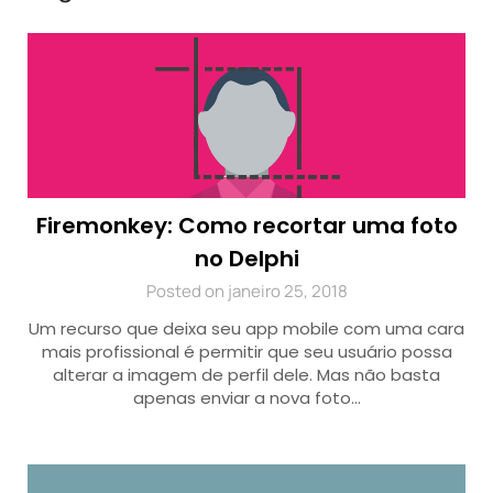
Firemonkey: Como recortar uma foto
no Delphi
Posted on janeiro 25, 2018
Um recurso que deixa seu app mobile com uma cara
mais profissional é permitir que seu usuário possa
alterar a imagem de perfil dele. Mas não basta
apenas enviar a nova foto…