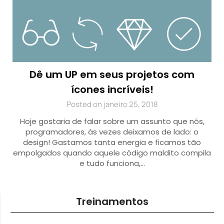
Dê um UP em seus projetos com
ícones incríveis!
Posted on janeiro 25, 2018
Hoje gostaria de falar sobre um assunto que nós,
programadores, às vezes deixamos de lado: o
design! Gastamos tanta energia e ficamos tão
empolgados quando aquele código maldito compila
e tudo funciona,…
Treinamentos